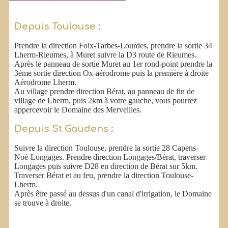
Depuis Toulouse :
Prendre la direction Foix-Tarbes-Lourdes, prendre la sortie 34
Lherm-Rieumes, à Muret suivre la D3 route de Rieumes.
Après le panneau de sortie Muret au 1er rond-point prendre la
3ème sortie direction Ox-aérodrome puis la première à droite
Aérodrome Lherm.
Au village prendre direction Bérat, au panneau de fin de
village de Lherm, puis 2km à votre gauche, vous pourrez
appercevoir le Domaine des Merveilles.
Depuis St Gaudens :
Suivre la direction Toulouse, prendre la sortie 28 Capens-
Noé-Longages. Prendre direction Longages/Bérat, traverser
Longages puis suivre D28 en direction de Bérat sur 5km.
Traverser Bérat et au feu, prendre la direction Toulouse-
Lherm.
Après être passé au dessus d'un canal d'irrigation, le Domaine
se trouve à droite.