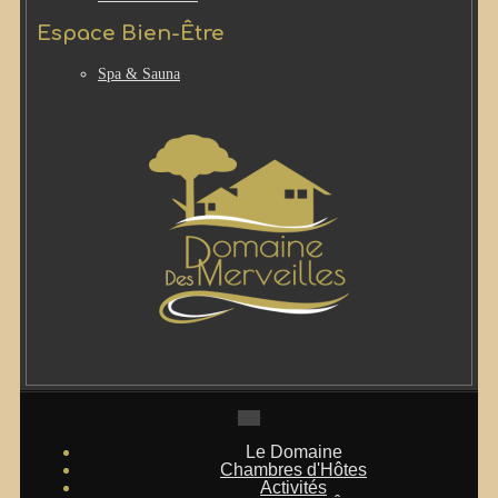
Espace Bien-Être
Spa & Sauna
Le Domaine
Chambres d'Hôtes
Activités