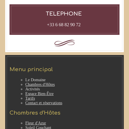
TELEPHONE
+33 6 68 82 90 72
Menu principal
Le Domaine
Chambres d'Hôtes
Activités
Espace Bien-Être
Tarifs
Contact
et réservations
Chambres d'Hôtes
Fleur d'Azur
Soleil Couchant